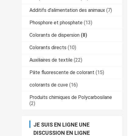
Additifs d'alimentation des animaux
(7)
Phosphore et phosphate
(13)
Colorants de dispersion
(8)
Colorants directs
(10)
Auxiliaires de textile
(22)
Pâte fluorescente de colorant
(15)
colorants de cuve
(16)
Produits chimiques de Polycarbosilane
(2)
JE SUIS EN LIGNE UNE
DISCUSSION EN LIGNE