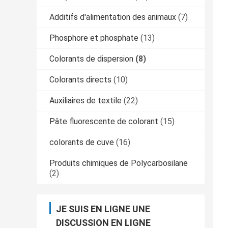
Additifs d'alimentation des animaux
(7)
Phosphore et phosphate
(13)
Colorants de dispersion
(8)
Colorants directs
(10)
Auxiliaires de textile
(22)
Pâte fluorescente de colorant
(15)
colorants de cuve
(16)
Produits chimiques de Polycarbosilane
(2)
JE SUIS EN LIGNE UNE
DISCUSSION EN LIGNE